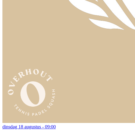
dinsdag 18 augustus - 09:00