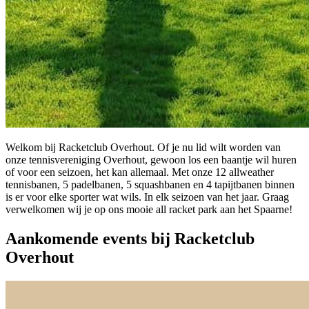
Welkom bij Racketclub Overhout. Of je nu lid wilt worden van
onze tennisvereniging Overhout, gewoon los een baantje wil huren
of voor een seizoen, het kan allemaal. Met onze 12 allweather
tennisbanen, 5 padelbanen, 5 squashbanen en 4 tapijtbanen binnen
is er voor elke sporter wat wils. In elk seizoen van het jaar. Graag
verwelkomen wij je op ons mooie all racket park aan het Spaarne!
Aankomende events bij Racketclub
Overhout