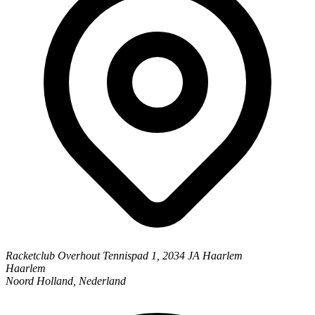
Racketclub Overhout
Tennispad 1, 2034 JA Haarlem
Haarlem
Noord Holland, Nederland