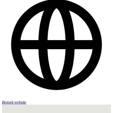
Bezoek website