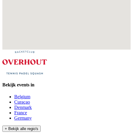
Bekijk events in
Belgium
Curaçao
Denmark
France
Germany
+ Bekijk alle regio's