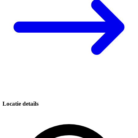
Locatie details