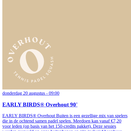
donderdag 20 augustus - 09:00
EARLY BIRDS® Overhout 90'
EARLY BIRDS® Overhout Buiten is een gezellige mix van spelers
die in de ochtend samen padel spelen. Meedoen kan vanaf €7,20
voor leden (op basis van het 150-credits pakket). Deze sessies