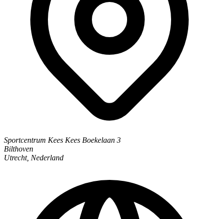
Sportcentrum Kees
Kees Boekelaan 3
Bilthoven
Utrecht, Nederland