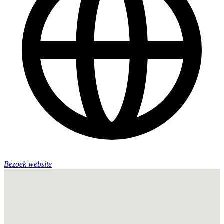
Bezoek website