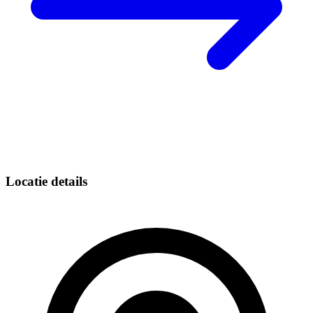
Locatie details