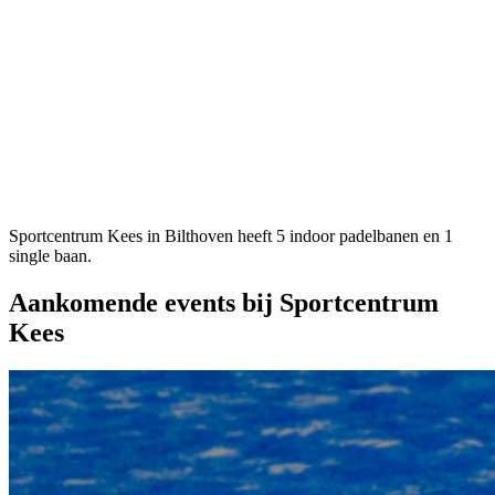
Sportcentrum Kees in Bilthoven heeft 5 indoor padelbanen en 1
single baan.
Aankomende events bij Sportcentrum
Kees